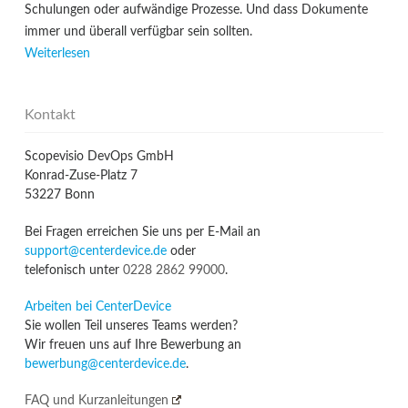
Schulungen oder aufwändige Prozesse. Und dass Dokumente
immer und überall verfügbar sein sollten.
Weiterlesen
Kontakt
Scopevisio DevOps GmbH
Konrad-Zuse-Platz 7
53227 Bonn
Bei Fragen erreichen Sie uns per E-Mail an
support@centerdevice.de
oder
telefonisch unter
0228 2862 99000
.
Arbeiten bei CenterDevice
Sie wollen Teil unseres Teams werden?
Wir freuen uns auf Ihre Bewerbung an
bewerbung@centerdevice.de
.
FAQ und Kurzanleitungen