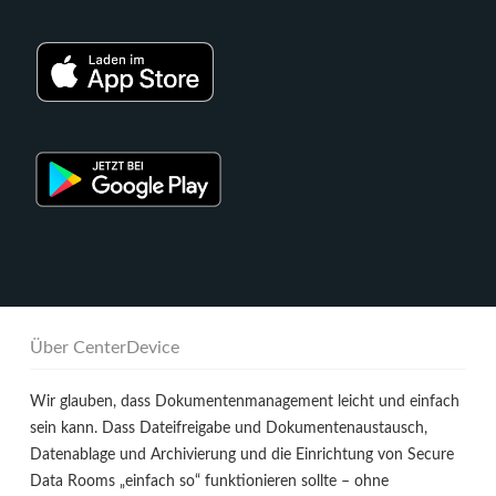
Über CenterDevice
Wir glauben, dass Dokumentenmanagement leicht und einfach
sein kann. Dass Dateifreigabe und Dokumentenaustausch,
Datenablage und Archivierung und die Einrichtung von Secure
Data Rooms „einfach so“ funktionieren sollte – ohne