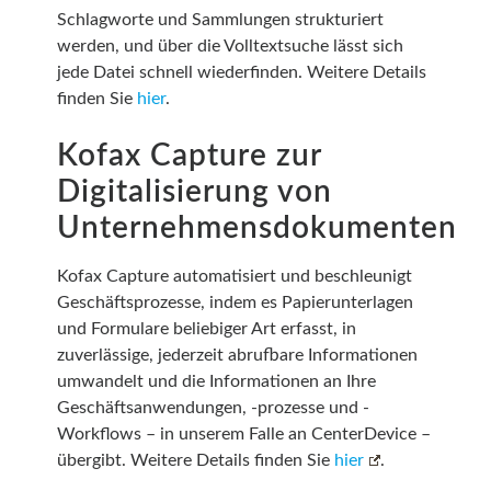
Schlagworte und Sammlungen strukturiert
werden, und über die Volltextsuche lässt sich
jede Datei schnell wiederfinden. Weitere Details
finden Sie
hier
.
Kofax Capture zur
Digitalisierung von
Unternehmensdokumenten
Kofax Capture automatisiert und beschleunigt
Geschäftsprozesse, indem es Papierunterlagen
und Formulare beliebiger Art erfasst, in
zuverlässige, jederzeit abrufbare Informationen
umwandelt und die Informationen an Ihre
Geschäftsanwendungen, -prozesse und -
Workflows – in unserem Falle an CenterDevice –
übergibt. Weitere Details finden Sie
hier
.