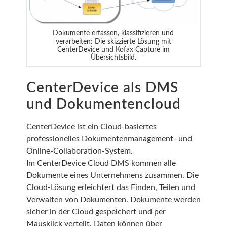
Dokumente erfassen, klassifizieren und
verarbeiten: Die skizzierte Lösung mit
CenterDevice und Kofax Capture im
Übersichtsbild.
CenterDevice als DMS
und Dokumentencloud
CenterDevice ist ein Cloud-basiertes
professionelles Dokumentenmanagement- und
Online-Collaboration-System.
Im CenterDevice Cloud DMS kommen alle
Dokumente eines Unternehmens zusammen. Die
Cloud-Lösung erleichtert das Finden, Teilen und
Verwalten von Dokumenten. Dokumente werden
sicher in der Cloud gespeichert und per
Mausklick verteilt. Daten können über