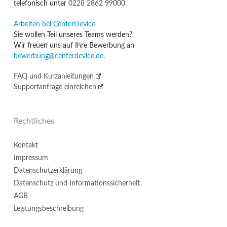
telefonisch unter
0228 2862 99000
.
Arbeiten bei CenterDevice
Sie wollen Teil unseres Teams werden?
Wir freuen uns auf Ihre Bewerbung an
bewerbung@centerdevice.de
.
FAQ und Kurzanleitungen
Supportanfrage einreichen
Rechtliches
Kontakt
Impressum
Datenschutzerklärung
Datenschutz und Informationssicherheit
AGB
Leistungsbeschreibung