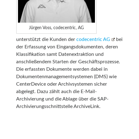
Jürgen Voss, codecentric, AG
unterstützt die Kunden der
codecentric AG
bei
der Erfassung von Eingangsdokumenten, deren
Klassifikation samt Datenextraktion und
anschließendem Starten der Geschäftsprozesse.
Die erfassten Dokumente werden dabei in
Dokumentenmanagementsystemen (DMS) wie
CenterDevice oder Archivsystemen sicher
abgelegt. Dazu zählt auch die E-Mail-
Archivierung und die Ablage über die SAP-
Archivierungsschnittstelle ArchiveLink.