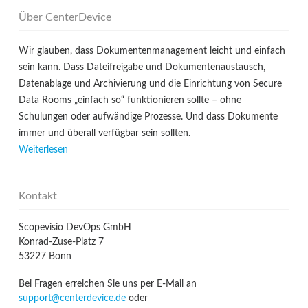
Über CenterDevice
Wir glauben, dass Dokumentenmanagement leicht und einfach
sein kann. Dass Dateifreigabe und Dokumentenaustausch,
Datenablage und Archivierung und die Einrichtung von Secure
Data Rooms „einfach so“ funktionieren sollte – ohne
Schulungen oder aufwändige Prozesse. Und dass Dokumente
immer und überall verfügbar sein sollten.
Weiterlesen
Kontakt
Scopevisio DevOps GmbH
Konrad-Zuse-Platz 7
53227 Bonn
Bei Fragen erreichen Sie uns per E-Mail an
support@centerdevice.de
oder