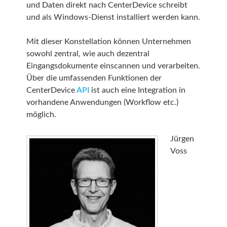
und Daten direkt nach CenterDevice schreibt
und als Windows-Dienst installiert werden kann.
Mit dieser Konstellation können Unternehmen
sowohl zentral, wie auch dezentral
Eingangsdokumente einscannen und verarbeiten.
Über die umfassenden Funktionen der
CenterDevice
API
ist auch eine Integration in
vorhandene Anwendungen (Workflow etc.)
möglich.
Jürgen
Voss