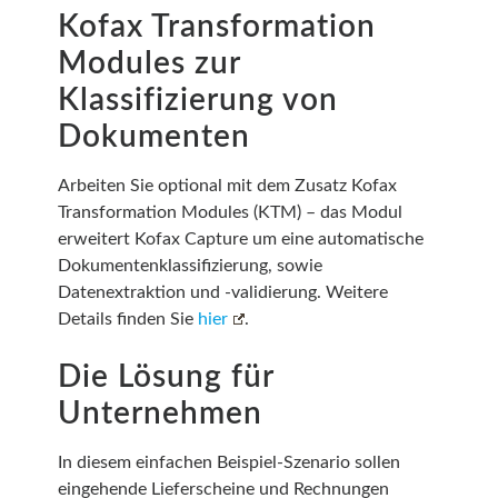
Kofax Transformation
Modules zur
Klassifizierung von
Dokumenten
Arbeiten Sie optional mit dem Zusatz Kofax
Transformation Modules (KTM) – das Modul
erweitert Kofax Capture um eine automatische
Dokumentenklassifizierung, sowie
Datenextraktion und -validierung. Weitere
Details finden Sie
hier
.
Die Lösung für
Unternehmen
In diesem einfachen Beispiel-Szenario sollen
eingehende Lieferscheine und Rechnungen