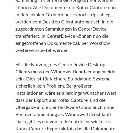
Sammlung in CenterDevice zugeordnet werden
können. Alle Dokumente, die Kofax Capture nun
in den lokalen Ordnern per Exportskript ablegt,
werden vom Desktop Client automatisch in die
zugeordneten Sammlungen in CenterDevice
transferiert. In CenterDevice können nun die
eingetroffenen Dokumente z.B. per Workflow
weiterverarbeitet werden.
Für die Nutzung des CenterDevice Desktop
Clients muss der Windows-Benutzer angemeldet
sein. Dies ist für kleinere Standalone-Systeme
sicherlich kein Problem. Bei größeren
Installationen wäre es allerdings wünschenswert,
dass der Export aus Kofax Capture und die
Übergabe in die CenterDevice Cloud auch ohne
Benutzeranmeldung als Windows-Dienst läuft.
Dazu gibt es ein von codecentric entwickeltes
Kofax Capture Exportskript, das die Dokumente