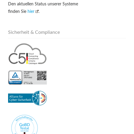
Den aktuellen Status unserer Systeme
finden Sie
hier
.
Sicherheit & Compliance