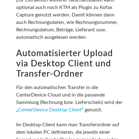
optional auch noch KTM als Plugin zu Kofax
Capture genutzt werden. Damit können dann
auch Rechnungsdaten, wie Rechnungsnummer,
Rechnungsdatum, Beträge, Lieferant usw.
automatisch ausgelesen werden.
Automatisierter Upload
via Desktop Client und
Transfer-Ordner
Für den automatischen Transfer in die
CenterDevice-Cloud und in die passende
Sammlung (Rechnung bzw. Lieferschein) wird der
„
CenterDevice Desktop Client
“ genutzt.
Im Desktop Client kann man Transferordner auf
dem lokalen PC definieren, die jeweils einer