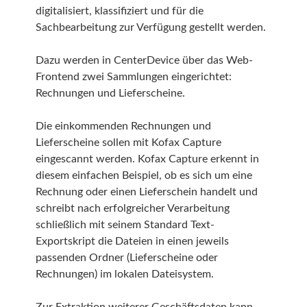
digitalisiert, klassifiziert und für die
Sachbearbeitung zur Verfügung gestellt werden.
Dazu werden in CenterDevice über das Web-
Frontend zwei Sammlungen eingerichtet:
Rechnungen und Lieferscheine.
Die einkommenden Rechnungen und
Lieferscheine sollen mit Kofax Capture
eingescannt werden. Kofax Capture erkennt in
diesem einfachen Beispiel, ob es sich um eine
Rechnung oder einen Lieferschein handelt und
schreibt nach erfolgreicher Verarbeitung
schließlich mit seinem Standard Text-
Exportskript die Dateien in einen jeweils
passenden Ordner (Lieferscheine oder
Rechnungen) im lokalen Dateisystem.
Zur Extraktion weiterer Geschäftsdaten kann