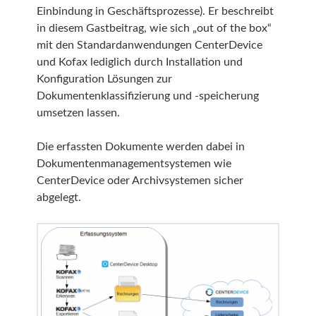
Einbindung in Geschäftsprozesse). Er beschreibt
in diesem Gastbeitrag, wie sich „out of the box“
mit den Standardanwendungen CenterDevice
und Kofax lediglich durch Installation und
Konfiguration Lösungen zur
Dokumentenklassifizierung und -speicherung
umsetzen lassen.
Die erfassten Dokumente werden dabei in
Dokumentenmanagementsystemen wie
CenterDevice oder Archivsystemen sicher
abgelegt.