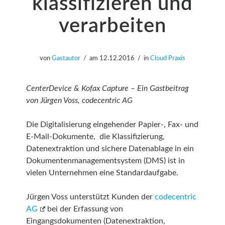
klassifizieren und
verarbeiten
von
Gastautor
am
12.12.2016
in
Cloud Praxis
CenterDevice & Kofax Capture – Ein Gastbeitrag
von Jürgen Voss, codecentric AG
Die Digitalisierung eingehender Papier-, Fax- und
E-Mail-Dokumente, die Klassifizierung,
Datenextraktion und sichere Datenablage in ein
Dokumentenmanagementsystem (DMS) ist in
vielen Unternehmen eine Standardaufgabe.
Jürgen Voss unterstützt Kunden der
codecentric
AG
bei der Erfassung von
Eingangsdokumenten (Datenextraktion,