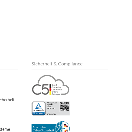
Sicherheit & Compliance
cherheit
ysteme