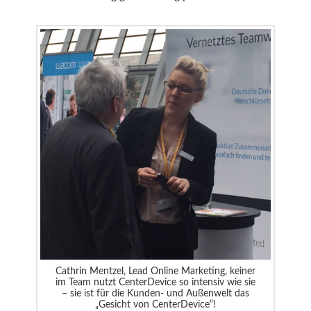
Cathrin Mentzel, Lead Online Marketing, keiner
im Team nutzt CenterDevice so intensiv wie sie
– sie ist für die Kunden- und Außenwelt das
„Gesicht von CenterDevice“!