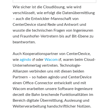
Wie sicher ist die Cloudlösung, wie wird
verschlüsselt, wie erfolgt die Datenübermittlung
– auch die Entwickler-Mannschaft von
CenterDevice stand Rede und Antwort und
wusste die technischen Fragen von Ingenieuren
und Fraunhofer-Vertretern bis auf Bit-Ebene zu
beantworten.
Auch Kooperationspartner von CenterDevice,
wie
agindo
oder
Wacom
, waren beim Cloud-
Unternehmertag vertreten. Technologie-
Allianzen verbinden uns mit diesen beiden
Partnern – so haben agindo und CenterDevice
einen Office-Connector entwickelt und mit
Wacom erarbeiten unsere Software-Ingenieure
derzeit die Bahn brechende Funktionalitäten im
Bereich digitale Übermittlung, Auslesung und
Weiterverarbeitung handschriftlicher Notizen.