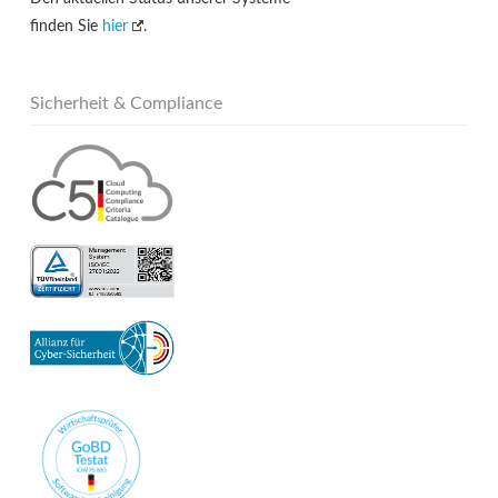
finden Sie
hier
.
Sicherheit & Compliance