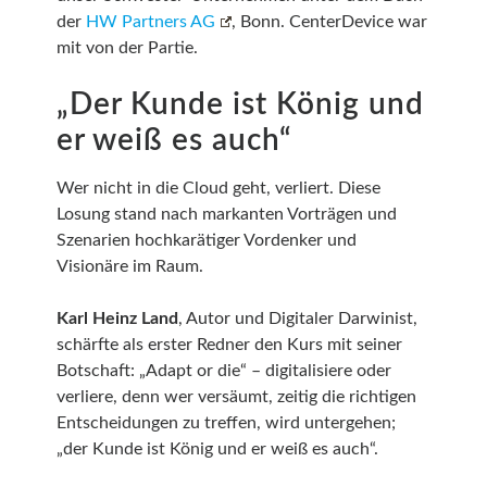
der
HW Partners AG
, Bonn. CenterDevice war
mit von der Partie.
„Der Kunde ist König und
er weiß es auch“
Wer nicht in die Cloud geht, verliert. Diese
Losung stand nach markanten Vorträgen und
Szenarien hochkarätiger Vordenker und
Visionäre im Raum.
Karl Heinz Land
, Autor und Digitaler Darwinist,
schärfte als erster Redner den Kurs mit seiner
Botschaft: „Adapt or die“ – digitalisiere oder
verliere, denn wer versäumt, zeitig die richtigen
Entscheidungen zu treffen, wird untergehen;
„der Kunde ist König und er weiß es auch“.