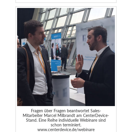
Fragen über Fragen beantwortet Sales-
Mitarbeiter Marcel Milbrandt am CenterDevice-
Stand. Eine Reihe individuelle Webinare sind
schon terminiert.
www.centerdevice.de/webinare