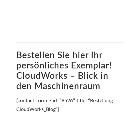
Bestellen Sie hier Ihr
persönliches Exemplar!
CloudWorks – Blick in
den Maschinenraum
[contact-form-7 id=“8526″ title=“Bestellung
CloudWorks_Blog“]