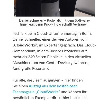
Daniel Schneller – Profi-Talk mit dem Software-
Ingenieur, denn Know How schafft Vertrauen!
TechTalk beim Cloud-Unternehmertag in Bonn:
Daniel Schneller, einer der vier Autoren von
„CloudWorks“
, im Expertengespräch. Das Cloud-
Kompendium, in dem unsere Entwickler auf
mehr als 240 Seiten Einblicke in den virtuellen
Maschineraum von CenterDevice gewähren,
fand große Resonanz.
Für alle, die „leer“ ausgingen – hier finden
Sie einen
Auszug aus dem kostenlosen
Fachmagazin „CloudWorks“
und können Ihr
persönliches Exemplar direkt hier bestellen!