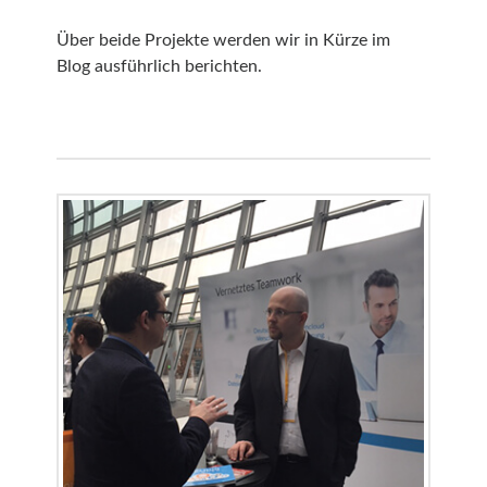
Über beide Projekte werden wir in Kürze im
Blog ausführlich berichten.