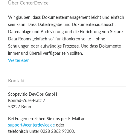
Über CenterDevice
Wir glauben, dass Dokumentenmanagement leicht und einfach
sein kann. Dass Dateifreigabe und Dokumentenaustausch,
Datenablage und Archivierung und die Einrichtung von Secure
Data Rooms „einfach so“ funktionieren sollte – ohne
Schulungen oder aufwändige Prozesse. Und dass Dokumente
immer und überall verfügbar sein sollten.
Weiterlesen
Kontakt
Scopevisio DevOps GmbH
Konrad-Zuse-Platz 7
53227 Bonn
Bei Fragen erreichen Sie uns per E-Mail an
support@centerdevice.de
oder
telefonisch unter
0228 2862 99000
.