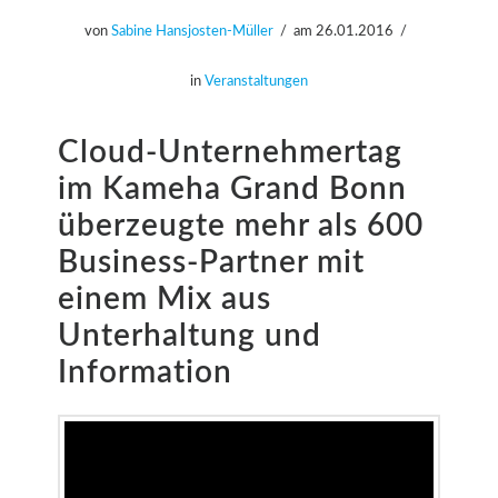
von
Sabine Hansjosten-Müller
am
26.01.2016
in
Veranstaltungen
Cloud-Unternehmertag
im Kameha Grand Bonn
überzeugte mehr als 600
Business-Partner mit
einem Mix aus
Unterhaltung und
Information