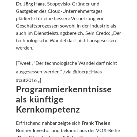
Dr. Jörg Haas
, Scopevisio-Gründer und
Gastgeber des Cloud-Unternehmertages
plädierte für eine bessere Vernetzung von
Geschäftsprozessen sowohl in der Industrie als
auch im Dienstleistungsbereich. Sein Credo: „Der
technologische Wandel darf nicht ausgesessen
werden.“
[Tweet „“Der technologische Wandel darf nicht
ausgesessen werden.“ /via @JoergEHaas
#cut2016 „]
Programmierkenntnisse
als künftige
Kernkompetenz
Erfrischend nahbar zeigte sich
Frank Thelen
,
Bonner Investor und bekannt aus der VOX-Reihe