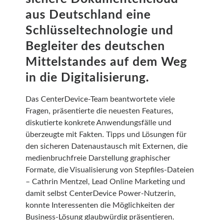
aus Deutschland eine
Schlüsseltechnologie und
Begleiter des deutschen
Mittelstandes auf dem Weg
in die Digitalisierung.
Das CenterDevice-Team beantwortete viele
Fragen, präsentierte die neuesten Features,
diskutierte konkrete Anwendungsfälle und
überzeugte mit Fakten. Tipps und Lösungen für
den sicheren Datenaustausch mit Externen, die
medienbruchfreie Darstellung graphischer
Formate, die Visualisierung von Stepfiles-Dateien
– Cathrin Mentzel, Lead Online Marketing und
damit selbst CenterDevice Power-Nutzerin,
konnte Interessenten die Möglichkeiten der
Business-Lösung glaubwürdig präsentieren.