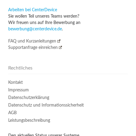
Arbeiten bei CenterDevice
Sie wollen Teil unseres Teams werden?
Wir freuen uns auf Ihre Bewerbung an
bewerbung@centerdevice.de
.
FAQ und Kurzanleitungen
Supportanfrage einreichen
Rechtliches
Kontakt
Impressum
Datenschutzerklärung
Datenschutz und Informationssicherheit
AGB
Leistungsbeschreibung
Den aktuellen Status unserer Systeme