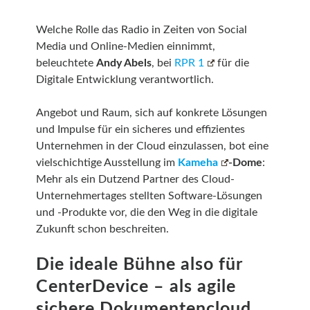
Welche Rolle das Radio in Zeiten von Social
Media und Online-Medien einnimmt,
beleuchtete
Andy Abels
, bei
RPR 1
für die
Digitale Entwicklung verantwortlich.
Angebot und Raum, sich auf konkrete Lösungen
und Impulse für ein sicheres und effizientes
Unternehmen in der Cloud einzulassen, bot eine
vielschichtige Ausstellung im
Kameha
-Dome
:
Mehr als ein Dutzend Partner des Cloud-
Unternehmertages stellten Software-Lösungen
und -Produkte vor, die den Weg in die digitale
Zukunft schon beschreiten.
Die ideale Bühne also für
CenterDevice – als agile
sichere Dokumentencloud