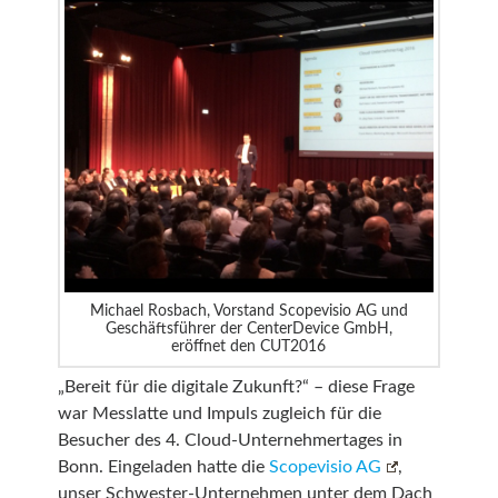
Michael Rosbach, Vorstand Scopevisio AG und
Geschäftsführer der CenterDevice GmbH,
eröffnet den CUT2016
„Bereit für die digitale Zukunft?“ – diese Frage
war Messlatte und Impuls zugleich für die
Besucher des 4. Cloud-Unternehmertages in
Bonn. Eingeladen hatte die
Scopevisio AG
,
unser Schwester-Unternehmen unter dem Dach