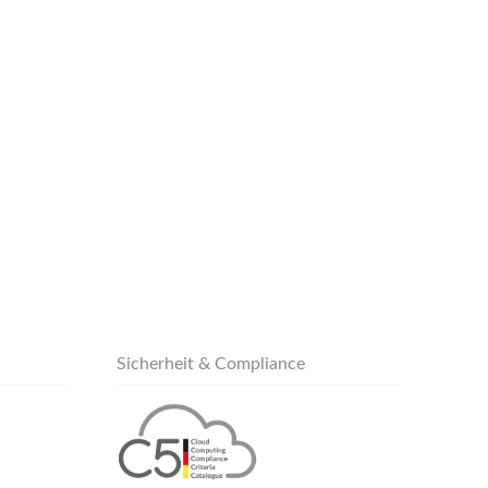
Sicherheit & Compliance