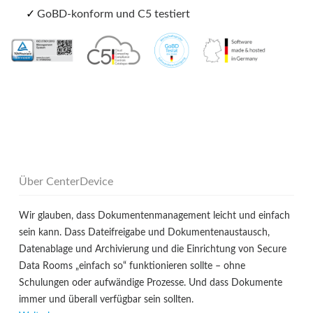
GoBD-konform und C5 testiert
Über CenterDevice
Wir glauben, dass Dokumentenmanagement leicht und einfach
sein kann. Dass Dateifreigabe und Dokumentenaustausch,
Datenablage und Archivierung und die Einrichtung von Secure
Data Rooms „einfach so“ funktionieren sollte – ohne
Schulungen oder aufwändige Prozesse. Und dass Dokumente
immer und überall verfügbar sein sollten.