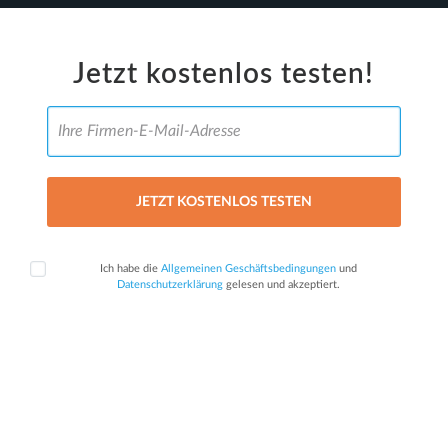
Jetzt kostenlos testen!