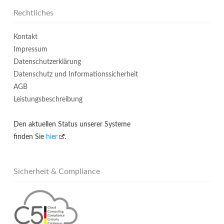
Rechtliches
Kontakt
Impressum
Datenschutzerklärung
Datenschutz und Informationssicherheit
AGB
Leistungsbeschreibung
Den aktuellen Status unserer Systeme
finden Sie
hier
.
Sicherheit & Compliance