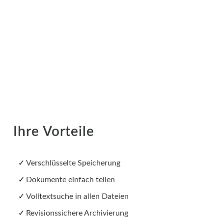
Ihre Vorteile
Verschlüsselte Speicherung
Dokumente einfach teilen
Volltextsuche in allen Dateien
Revisionssichere Archivierung