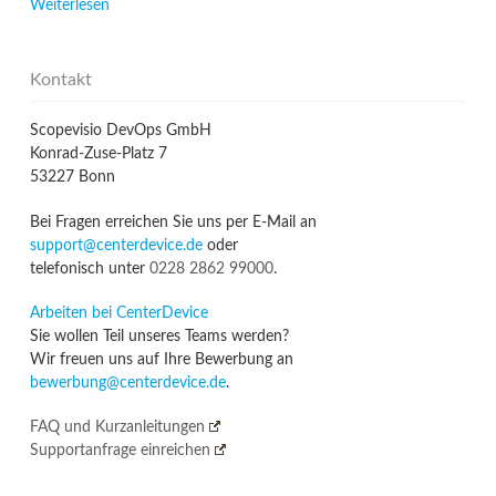
Weiterlesen
Kontakt
Scopevisio DevOps GmbH
Konrad-Zuse-Platz 7
53227 Bonn
Bei Fragen erreichen Sie uns per E-Mail an
support@centerdevice.de
oder
telefonisch unter
0228 2862 99000
.
Arbeiten bei CenterDevice
Sie wollen Teil unseres Teams werden?
Wir freuen uns auf Ihre Bewerbung an
bewerbung@centerdevice.de
.
FAQ und Kurzanleitungen
Supportanfrage einreichen