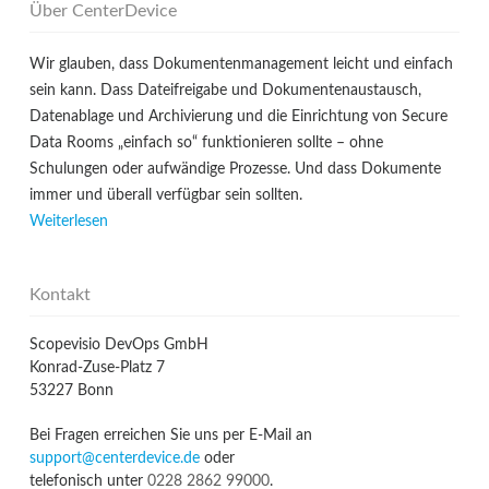
Über CenterDevice
Wir glauben, dass Dokumentenmanagement leicht und einfach
sein kann. Dass Dateifreigabe und Dokumentenaustausch,
Datenablage und Archivierung und die Einrichtung von Secure
Data Rooms „einfach so“ funktionieren sollte – ohne
Schulungen oder aufwändige Prozesse. Und dass Dokumente
immer und überall verfügbar sein sollten.
Weiterlesen
Kontakt
Scopevisio DevOps GmbH
Konrad-Zuse-Platz 7
53227 Bonn
Bei Fragen erreichen Sie uns per E-Mail an
support@centerdevice.de
oder
telefonisch unter
0228 2862 99000
.