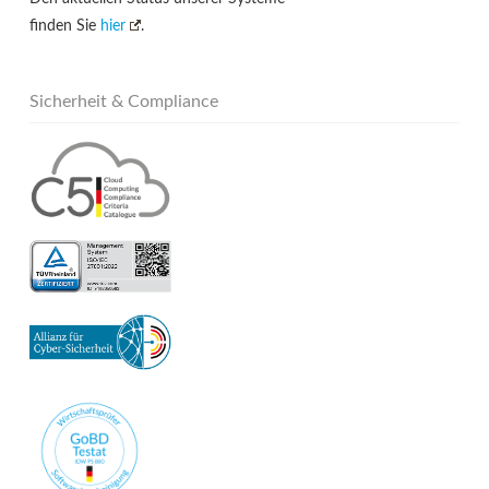
finden Sie
hier
.
Sicherheit & Compliance