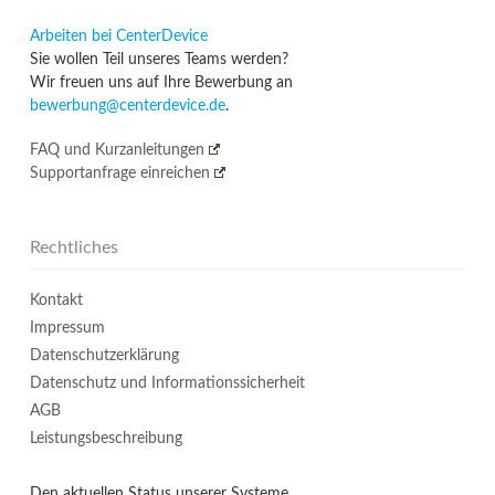
Arbeiten bei CenterDevice
Sie wollen Teil unseres Teams werden?
Wir freuen uns auf Ihre Bewerbung an
bewerbung@centerdevice.de
.
FAQ und Kurzanleitungen
Supportanfrage einreichen
Rechtliches
Kontakt
Impressum
Datenschutzerklärung
Datenschutz und Informationssicherheit
AGB
Leistungsbeschreibung
Den aktuellen Status unserer Systeme