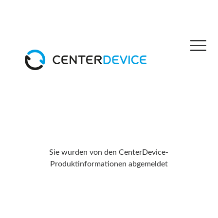
Sie wurden von den CenterDevice-
Produktinformationen abgemeldet