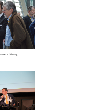
 unsere Lösung