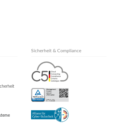
Sicherheit & Compliance
cherheit
ysteme