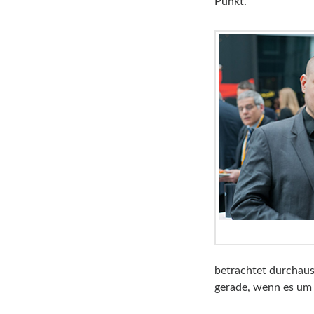
Punkt.
betrachtet durchaus
gerade, wenn es um 