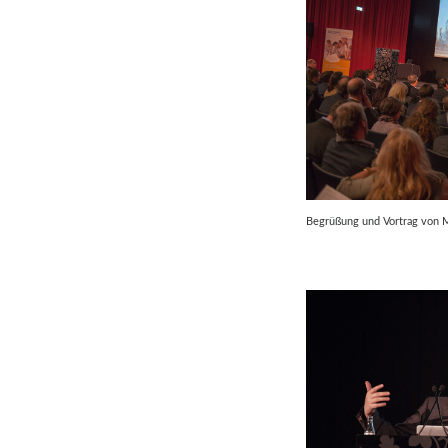
Begrüßung und Vortrag von 