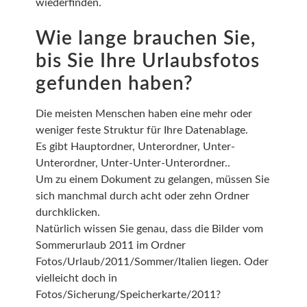
wiederfinden.
Wie lange brauchen Sie,
bis Sie Ihre Urlaubsfotos
gefunden haben?
Die meisten Menschen haben eine mehr oder
weniger feste Struktur für Ihre Datenablage.
Es gibt Hauptordner, Unterordner, Unter-
Unterordner, Unter-Unter-Unterordner..
Um zu einem Dokument zu gelangen, müssen Sie
sich manchmal durch acht oder zehn Ordner
durchklicken.
Natürlich wissen Sie genau, dass die Bilder vom
Sommerurlaub 2011 im Ordner
Fotos/Urlaub/2011/Sommer/Italien liegen. Oder
vielleicht doch in
Fotos/Sicherung/Speicherkarte/2011?