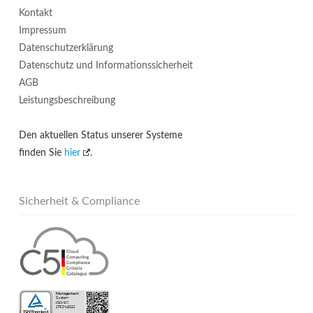
Kontakt
Impressum
Datenschutzerklärung
Datenschutz und Informationssicherheit
AGB
Leistungsbeschreibung
Den aktuellen Status unserer Systeme
finden Sie
hier
.
Sicherheit & Compliance