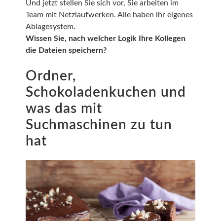
Und jetzt stellen Sie sich vor, Sie arbeiten im
Team mit Netzlaufwerken. Alle haben ihr eigenes
Ablagesystem.
Wissen Sie, nach welcher Logik Ihre Kollegen
die Dateien speichern?
Ordner,
Schokoladenkuchen und
was das mit
Suchmaschinen zu tun
hat