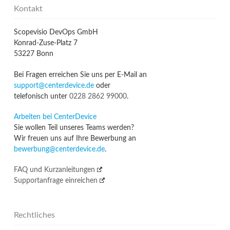
Kontakt
Scopevisio DevOps GmbH
Konrad-Zuse-Platz 7
53227 Bonn
Bei Fragen erreichen Sie uns per E-Mail an
support@centerdevice.de
oder
telefonisch unter
0228 2862 99000
.
Arbeiten bei CenterDevice
Sie wollen Teil unseres Teams werden?
Wir freuen uns auf Ihre Bewerbung an
bewerbung@centerdevice.de
.
FAQ und Kurzanleitungen
Supportanfrage einreichen
Rechtliches