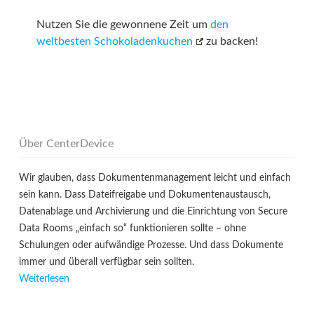
Nutzen Sie die gewonnene Zeit um
den
weltbesten Schokoladenkuchen
zu backen!
Über CenterDevice
Wir glauben, dass Dokumentenmanagement leicht und einfach
sein kann. Dass Dateifreigabe und Dokumentenaustausch,
Datenablage und Archivierung und die Einrichtung von Secure
Data Rooms „einfach so“ funktionieren sollte – ohne
Schulungen oder aufwändige Prozesse. Und dass Dokumente
immer und überall verfügbar sein sollten.
Weiterlesen