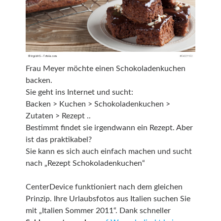
Frau Meyer möchte einen Schokoladenkuchen
backen.
Sie geht ins Internet und sucht:
Backen > Kuchen > Schokoladenkuchen >
Zutaten > Rezept ..
Bestimmt findet sie irgendwann ein Rezept. Aber
ist das praktikabel?
Sie kann es sich auch einfach machen und sucht
nach „Rezept Schokoladenkuchen“
CenterDevice funktioniert nach dem gleichen
Prinzip. Ihre Urlaubsfotos aus Italien suchen Sie
mit „Italien Sommer 2011“. Dank schneller