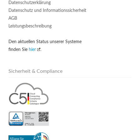
Datenschutzerklärung
Datenschutz und Informationssicherheit
AGB
Leistungsbeschreibung
Den aktuellen Status unserer Systeme
finden Sie
hier
.
Sicherheit & Compliance