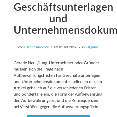
Geschäftsunterlagen
und
Unternehmensdokum
von
Cathrin Ribbrock
am
01.03.2016
in
Ratgeber
Gerade Neu-/Jung-Unternehmer oder Gründer
müssen sich die Frage nach
Aufbewahrungsfristen für Geschäftsunterlagen
und Unternehmensdokumente stellen. In diesem
Artikel gehe ich auf die verschiedenen Fristen
und Sonderfälle ein, die Form der Aufbewahrung,
den Aufbewahrungsort und die Konsequenzen
bei Verstößen gegen die Aufbewahrungspflicht.