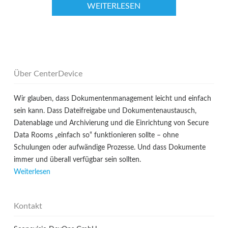
WEITERLESEN
Über CenterDevice
Wir glauben, dass Dokumentenmanagement leicht und einfach
sein kann. Dass Dateifreigabe und Dokumentenaustausch,
Datenablage und Archivierung und die Einrichtung von Secure
Data Rooms „einfach so“ funktionieren sollte – ohne
Schulungen oder aufwändige Prozesse. Und dass Dokumente
immer und überall verfügbar sein sollten.
Weiterlesen
Kontakt