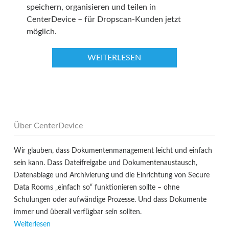
speichern, organisieren und teilen in
CenterDevice – für Dropscan-Kunden jetzt
möglich.
WEITERLESEN
Über CenterDevice
Wir glauben, dass Dokumentenmanagement leicht und einfach
sein kann. Dass Dateifreigabe und Dokumentenaustausch,
Datenablage und Archivierung und die Einrichtung von Secure
Data Rooms „einfach so“ funktionieren sollte – ohne
Schulungen oder aufwändige Prozesse. Und dass Dokumente
immer und überall verfügbar sein sollten.
Weiterlesen