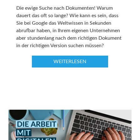
Die ewige Suche nach Dokumenten! Warum
dauert das oft so lange? Wie kann es sein, dass
Sie bei Google das Weltwissen in Sekunden
abrufbar haben, in Ihrem eigenen Unternehmen
aber stundenlang nach dem richtigen Dokument
in der richtigen Version suchen müssen?
WEITERLESEN