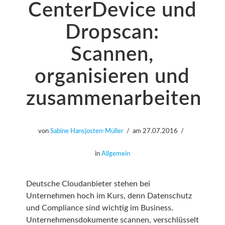
CenterDevice und
Dropscan:
Scannen,
organisieren und
zusammenarbeiten
von
Sabine Hansjosten-Müller
am
27.07.2016
in
Allgemein
Deutsche Cloudanbieter stehen bei
Unternehmen hoch im Kurs, denn Datenschutz
und Compliance sind wichtig im Business.
Unternehmensdokumente scannen, verschlüsselt