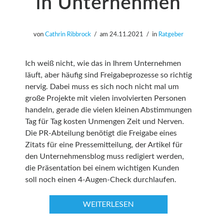
in Unternehmen
von
Cathrin Ribbrock
am
24.11.2021
in
Ratgeber
Ich weiß nicht, wie das in Ihrem Unternehmen
läuft, aber häufig sind Freigabeprozesse so richtig
nervig. Dabei muss es sich noch nicht mal um
große Projekte mit vielen involvierten Personen
handeln, gerade die vielen kleinen Abstimmungen
Tag für Tag kosten Unmengen Zeit und Nerven.
Die PR-Abteilung benötigt die Freigabe eines
Zitats für eine Pressemitteilung, der Artikel für
den Unternehmensblog muss redigiert werden,
die Präsentation bei einem wichtigen Kunden
soll noch einen 4-Augen-Check durchlaufen.
WEITERLESEN