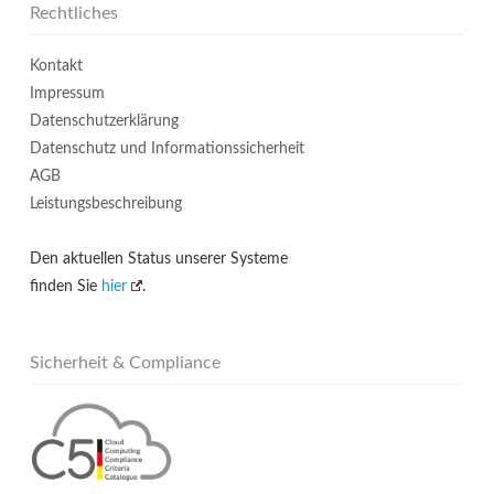
Rechtliches
Kontakt
Impressum
Datenschutzerklärung
Datenschutz und Informationssicherheit
AGB
Leistungsbeschreibung
Den aktuellen Status unserer Systeme
finden Sie
hier
.
Sicherheit & Compliance