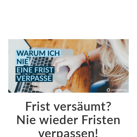
Frist versäumt?
Nie wieder Fristen
verpassen!