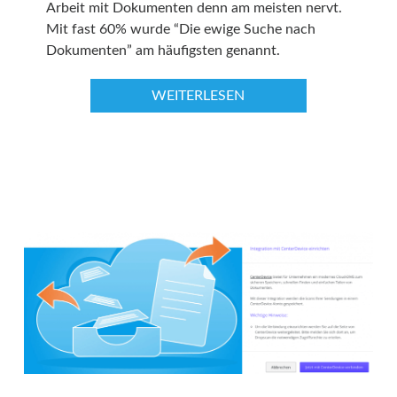
Arbeit mit Dokumenten denn am meisten nervt.
Mit fast 60% wurde “Die ewige Suche nach
Dokumenten” am häufigsten genannt.
WEITERLESEN