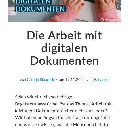
Die Arbeit mit
digitalen
Dokumenten
von
Cathrin Ribbrock
am
17.11.2021
in
Ratgeber
Seien wir ehrlich, so richtige
Begeisterungsstürme löst das Thema “Arbeit mit
(digitalen) Dokumenten” eher nicht aus, oder?
Wir haben unlängst eine Umfrage durchgeführt
und wollten wissen, was die Menschen bei der