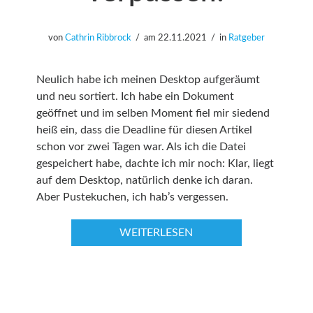
von
Cathrin Ribbrock
am
22.11.2021
in
Ratgeber
Neulich habe ich meinen Desktop aufgeräumt
und neu sortiert. Ich habe ein Dokument
geöffnet und im selben Moment fiel mir siedend
heiß ein, dass die Deadline für diesen Artikel
schon vor zwei Tagen war. Als ich die Datei
gespeichert habe, dachte ich mir noch: Klar, liegt
auf dem Desktop, natürlich denke ich daran.
Aber Pustekuchen, ich hab’s vergessen.
WEITERLESEN