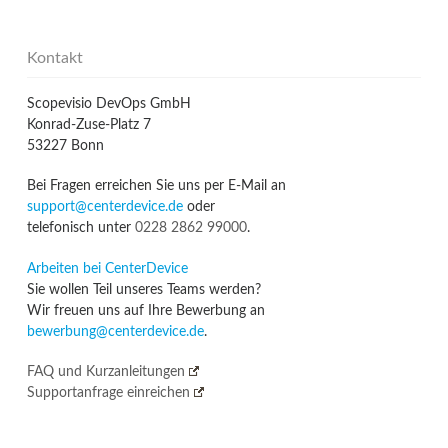
Kontakt
Scopevisio DevOps GmbH
Konrad-Zuse-Platz 7
53227 Bonn
Bei Fragen erreichen Sie uns per E-Mail an
support@centerdevice.de
oder
telefonisch unter
0228 2862 99000
.
Arbeiten bei CenterDevice
Sie wollen Teil unseres Teams werden?
Wir freuen uns auf Ihre Bewerbung an
bewerbung@centerdevice.de
.
FAQ und Kurzanleitungen
Supportanfrage einreichen