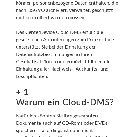
können personenbezogene Daten enthalten, die
nach DSGVO archiviert, verwaltet, geschützt
und kontrolliert werden müssen.
Das CenterDevice Cloud DMS erfüllt die
gesetzlichen Anforderungen zum Datenschutz,
unterstützt Sie bei der Einhaltung der
Datenschutzbestimmungen in Ihren
Geschäftsabläufen und ermöglicht Ihnen die
Einhaltung aller Nachweis-, Auskunfts- und
Löschpflichten.
+ 1
Warum ein Cloud-DMS?
Natürlich könnten Sie Ihre gescannten
Dokumente auch auf CD-Roms oder DVDs
speichern – allerdings ist dann nicht