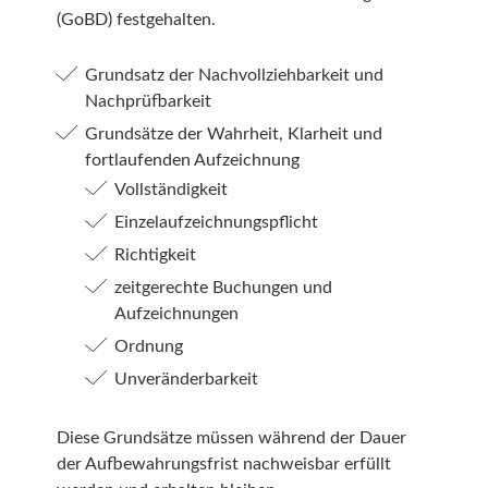
(GoBD) festgehalten.
Grundsatz der Nachvollziehbarkeit und
Nachprüfbarkeit
Grundsätze der Wahrheit, Klarheit und
fortlaufenden Aufzeichnung
Vollständigkeit
Einzelaufzeichnungspflicht
Richtigkeit
zeitgerechte Buchungen und
Aufzeichnungen
Ordnung
Unveränderbarkeit
Diese Grundsätze müssen während der Dauer
der Aufbewahrungsfrist nachweisbar erfüllt