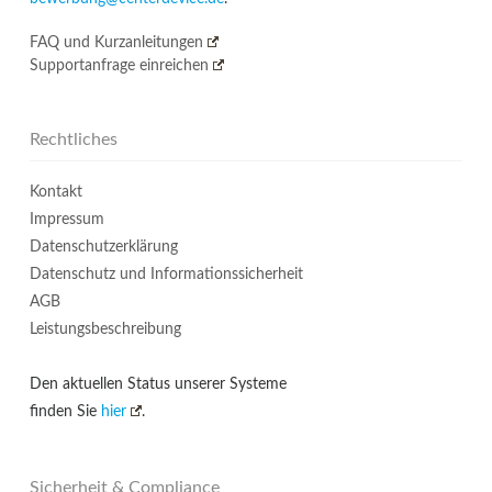
FAQ und Kurzanleitungen
Supportanfrage einreichen
Rechtliches
Kontakt
Impressum
Datenschutzerklärung
Datenschutz und Informationssicherheit
AGB
Leistungsbeschreibung
Den aktuellen Status unserer Systeme
finden Sie
hier
.
Sicherheit & Compliance