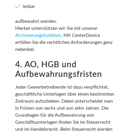
lesbar
aufbewahrt werden.
Hierbei unterstützen wir Sie mit unserer
Archivierungsfunktion
. Mit CenterDevice
erfüllen Sie die rechtlichen Anforderungen ganz
nebenbei.
4. AO, HGB und
Aufbewahrungsfristen
Jeder Gewerbetreibende ist dazu verpflichtet,
geschäftliche Unterlagen über einen bestimmten
Zeitraum aufzuheben. Dabei unterscheidet man
in Fristen von sechs und von zehn Jahren. Die
Grundlagen für die Aufbewahrung von
Geschäftsunterlagen finden Sie im Steuerrecht
und im Handelsrecht. Beim Steuerrecht werden