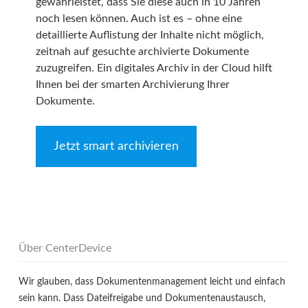
gewährleistet, dass Sie diese auch in 10 Jahren
noch lesen können. Auch ist es – ohne eine
detaillierte Auflistung der Inhalte nicht möglich,
zeitnah auf gesuchte archivierte Dokumente
zuzugreifen. Ein digitales Archiv in der Cloud hilft
Ihnen bei der smarten Archivierung Ihrer
Dokumente.
Jetzt smart archivieren
Über CenterDevice
Wir glauben, dass Dokumentenmanagement leicht und einfach
sein kann. Dass Dateifreigabe und Dokumentenaustausch,