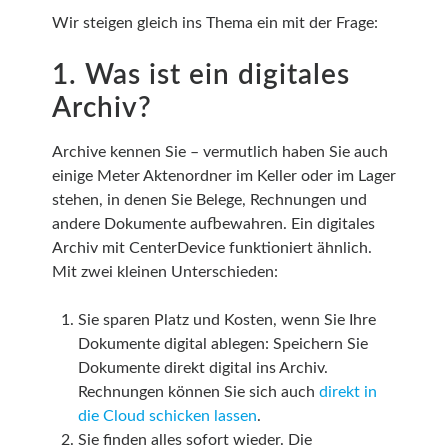
Wir steigen gleich ins Thema ein mit der Frage:
1. Was ist ein digitales
Archiv?
Archive kennen Sie – vermutlich haben Sie auch
einige Meter Aktenordner im Keller oder im Lager
stehen, in denen Sie Belege, Rechnungen und
andere Dokumente aufbewahren. Ein digitales
Archiv mit CenterDevice funktioniert ähnlich.
Mit zwei kleinen Unterschieden:
Sie sparen Platz und Kosten, wenn Sie Ihre
Dokumente digital ablegen: Speichern Sie
Dokumente direkt digital ins Archiv.
Rechnungen können Sie sich auch
direkt in
die Cloud schicken lassen
.
Sie finden alles sofort wieder. Die