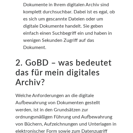
Dokumente in Ihrem digitalen Archiv sind
komplett durchsuchbar. Dabei ist es egal, ob
es sich um gescannte Dateien oder um
digitale Dokumente handelt. Sie geben
einfach einen Suchbegriff ein und haben in
wenigen Sekunden Zugriff auf das
Dokument.
2. GoBD – was bedeutet
das für mein digitales
Archiv?
Welche Anforderungen an die digitale
Aufbewahrung von Dokumenten gestellt
werden, ist in den Grundsätzen zur
ordnungsmäßigen Führung und Aufbewahrung
von Büchern, Aufzeichnungen und Unterlagen in
elektronischer Form sowie zum Datenzugriff