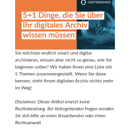
Sie möchten endlich smart und digital
archivieren, wissen aber nicht so genau, wie Sie
beginnen sollen? Wir haben Ihnen eine Liste mit
5 Themen zusammengestellt. Wenn Sie diese
kennen, steht Ihrem digitalen Archiv nichts mehr
im Weg!
Disclaimer: Dieser Artikel ersetzt keine
Rechtsberatung. Bei tiefergehenden Fragen wenden
Sie sich bitte an einen Steuerberater oder einen
Rechtsanwalt