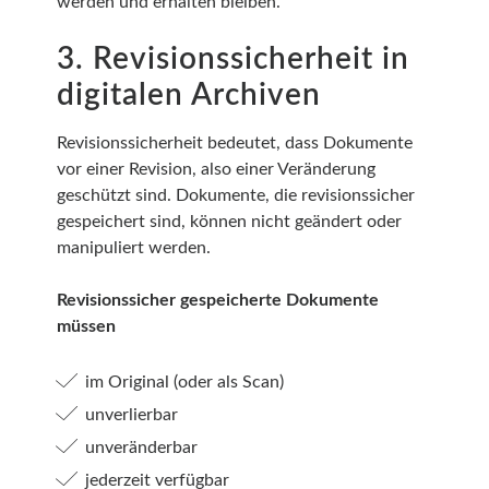
werden und erhalten bleiben.
3. Revisionssicherheit in
digitalen Archiven
Revisionssicherheit bedeutet, dass Dokumente
vor einer Revision, also einer Veränderung
geschützt sind. Dokumente, die revisionssicher
gespeichert sind, können nicht geändert oder
manipuliert werden.
Revisionssicher gespeicherte Dokumente
müssen
im Original (oder als Scan)
unverlierbar
unveränderbar
jederzeit verfügbar