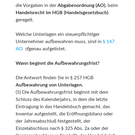
die Vorgaben in der
Abgabenordnung (AO)
, beim
Handelsrecht im HGB (Handelsgesetzbuch)
geregelt.
Welche Unterlagen ein steuerpflichtiger
Unternehmer aufbewahren muss, sind in
§ 147
AO
genau aufgelistet.
Wann beginnt die Aufbewahrungsfrist?
Die Antwort finden Sie in § 257 HGB
Aufbewahrung von Unterlagen.
(5) Die Aufbewahrungsfrist beginnt mit dem
Schluss des Kalenderjahrs, in dem die letzte
Eintragung in das Handelsbuch gemacht, das
Inventar aufgestellt, die Eröffnungsbilanz oder
der Jahresabschluß festgestellt, der
Einzelabschluss nach § 325 Abs. 2a oder der