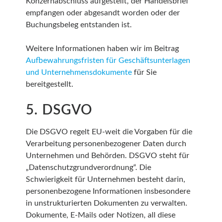
Konzernabschluss aufgestellt, der Handelsbrief
empfangen oder abgesandt worden oder der
Buchungsbeleg entstanden ist.
Weitere Informationen haben wir im Beitrag
Aufbewahrungsfristen für Geschäftsunterlagen
und Unternehmensdokumente
für Sie
bereitgestellt.
5. DSGVO
Die DSGVO regelt EU-weit die Vorgaben für die
Verarbeitung personenbezogener Daten durch
Unternehmen und Behörden. DSGVO steht für
„Datenschutzgrundverordnung“. Die
Schwierigkeit für Unternehmen besteht darin,
personenbezogene Informationen insbesondere
in unstrukturierten Dokumenten zu verwalten.
Dokumente, E-Mails oder Notizen, all diese