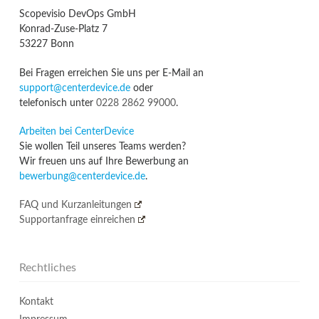
Scopevisio DevOps GmbH
Konrad-Zuse-Platz 7
53227 Bonn
Bei Fragen erreichen Sie uns per E-Mail an
support@centerdevice.de
oder
telefonisch unter
0228 2862 99000
.
Arbeiten bei CenterDevice
Sie wollen Teil unseres Teams werden?
Wir freuen uns auf Ihre Bewerbung an
bewerbung@centerdevice.de
.
FAQ und Kurzanleitungen
Supportanfrage einreichen
Rechtliches
Kontakt