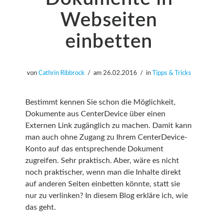
Webseiten
einbetten
von
Cathrin Ribbrock
am
26.02.2016
in
Tipps & Tricks
Bestimmt kennen Sie schon die Möglichkeit,
Dokumente aus CenterDevice über einen
Externen Link zugänglich zu machen. Damit kann
man auch ohne Zugang zu Ihrem CenterDevice-
Konto auf das entsprechende Dokument
zugreifen. Sehr praktisch. Aber, wäre es nicht
noch praktischer, wenn man die Inhalte direkt
auf anderen Seiten einbetten könnte, statt sie
nur zu verlinken? In diesem Blog erkläre ich, wie
das geht.