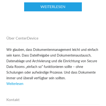
WEITERLESEN
Über CenterDevice
Wir glauben, dass Dokumentenmanagement leicht und einfach
sein kann. Dass Dateifreigabe und Dokumentenaustausch,
Datenablage und Archivierung und die Einrichtung von Secure
Data Rooms „einfach so“ funktionieren sollte – ohne
Schulungen oder aufwändige Prozesse. Und dass Dokumente
immer und überall verfügbar sein sollten.
Weiterlesen
Kontakt