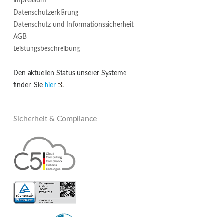
Impressum
Datenschutzerklärung
Datenschutz und Informationssicherheit
AGB
Leistungsbeschreibung
Den aktuellen Status unserer Systeme
finden Sie
hier
.
Sicherheit & Compliance